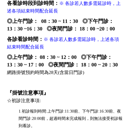
各看診時段到診時間：
※ 各診若人數多需延診時，上
述各項結束時間配合延長
◎上午門診：
08：30 ~
11：30 ◎下午門診：
13：30 ~
16：30 ◎夜間門診：
18：00 ~
20：00
各診看診時間：
※ 各診若人數多需延診時，上述各項
結束時間配合延長
◎上午門診： 08：30 ~ 12：00 ◎下午門診：
13：30 ~ 17：00 ◎夜間門診： 18：00 ~ 20：30
網路掛號預約時間為28天(含當日門診)
『掛號注意事項』
☆初診注意事項:
1.
初診報到時間:上午門診:11:30前、下午門診:16:30前、夜
間門診:20:00前，超過時間未完成報到，則無法接受初診報
到看診。