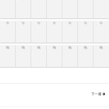
午
午
午
午
午
午
午
晚
晚
晚
晚
晚
晚
晚
下一週