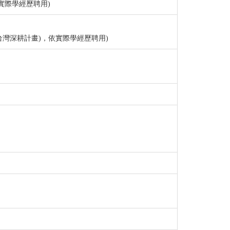
實際學經歷聘用)
台灣深耕計畫)，依實際學經歷聘用)