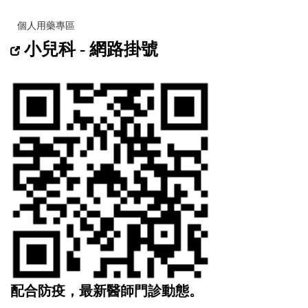
個人用藥專區
小兒科 - 網路掛號
配合防疫，最新醫師門診動態。