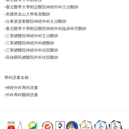
•
臺北醫學大學附設醫院神經外科主治醫師
•
美國舊金山大學客座醫師
•
台東基督教醫院神經外科主治醫師
•
臺北醫學大學附設醫院神經外科臨床研究醫師
•
三軍總醫院神經外科主治醫師
•
三軍總醫院神經外科總醫師
•
三軍總醫院神經外科住院醫師
•
高雄榮民總醫院外科住院醫師
專科證書名稱：
•
神經外科專科證書
•
外科專科醫師證書