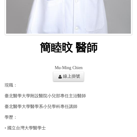
簡睦旼 醫師
Mu-Ming Chien
線上掛號
現職：
臺北醫學大學附設醫院小兒部專任主治醫師
臺北醫學大學醫學系小兒學科專任講師
學歷：
•
國立台灣大學醫學士