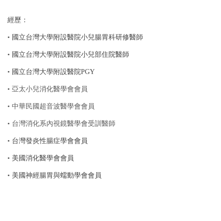
經歷：
•
國立台灣大學附設醫院小兒腸胃科研修醫師
•
國立台灣大學附設醫院小兒部住院醫師
•
國立台灣大學附設醫院PGY
• 亞太小兒消化醫學會會員
• 中華民國超音波醫學會會員
• 台灣消化系內視鏡醫學會受訓醫師
•
台灣發炎性腸症學會會員
•
美國消化醫學會會員
•
美國神經腸胃與蠕動學會會員