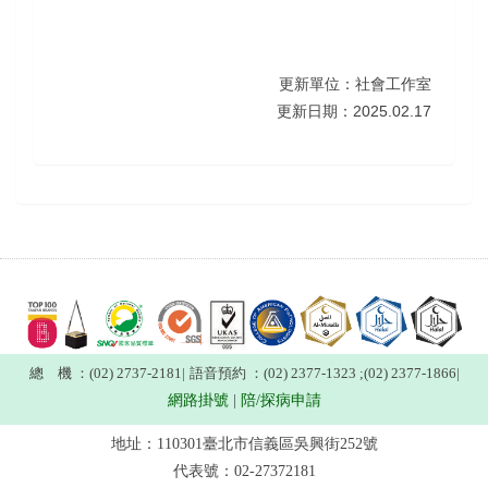
更新單位：社會工作室
2025.02.17
更新日期：
總 機 ：(02) 2737-2181
|
語音預約 ：(02) 2377-1323 ;(02) 2377-1866
|
網路掛號
|
陪/探病申請
地址：110301臺北市信義區吳興街252號
代表號：02-27372181