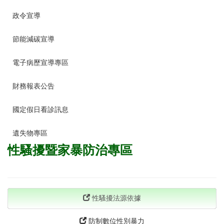
政令宣導
節能減碳宣導
電子病歷宣導專區
財務報表公告
國定假日看診訊息
遺失物專區
性騷擾暨家暴防治專區
性騷擾法源依據
防制數位性別暴力